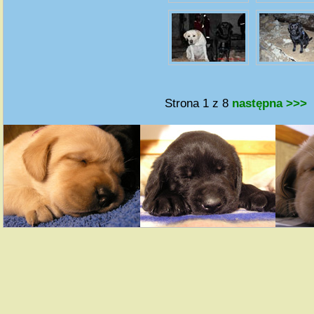
Strona 1 z 8
następna >>>