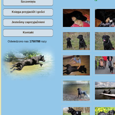
Szczenięta
Księga przyjaciół i gości
Jesteśmy zaprzyjaźnieni
Kontakt
Odwiedzono nas
1750788
razy